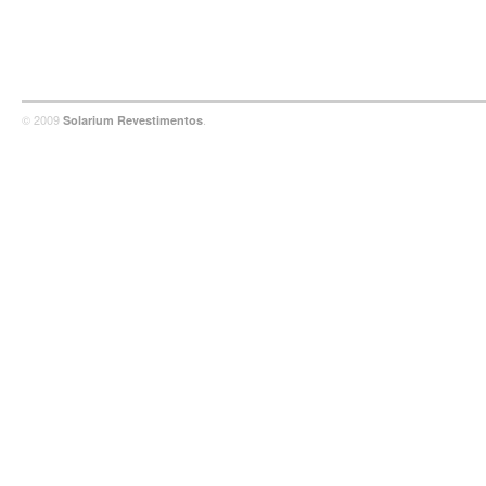
© 2009
.
Solarium Revestimentos