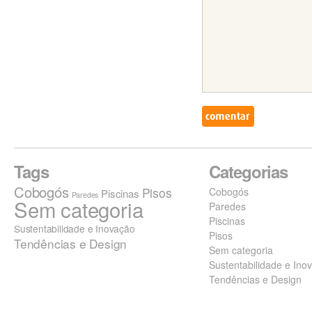
Tags
Categorias
Cobogós
Pisos
Cobogós
Piscinas
Paredes
Sem categoria
Paredes
Piscinas
Sustentabilidade e Inovação
Pisos
Tendências e Design
Sem categoria
Sustentabilidade e Ino
Tendências e Design