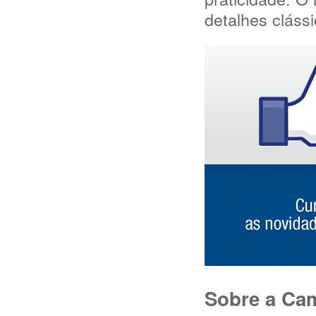
detalhes clássi
Sobre a Ca