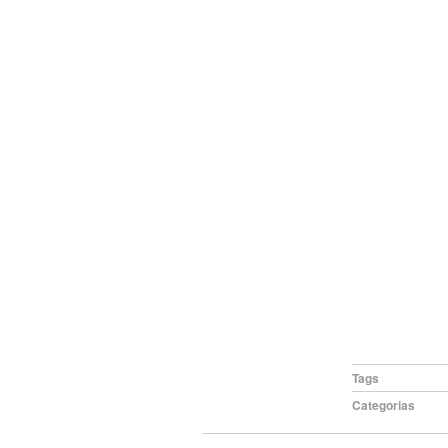
Tags
Categorias