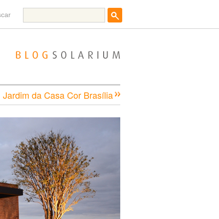
scar
 Jardim da Casa Cor Brasília