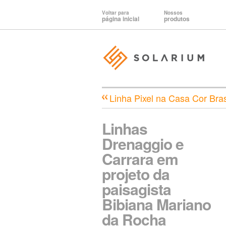
Voltar para
Nossos
página inicial
produtos
Linha Pixel na Casa Cor Bras
Linhas
Drenaggio e
Carrara em
projeto da
paisagista
Bibiana Mariano
da Rocha