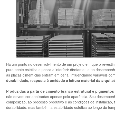
Há um ponto no desenvolvimento de um projeto em que o revestim
puramente estética e passa a interferir diretamente no desempe
as placas cimentícias entram em cena, influenciando variáveis c
durabilidade, resposta à umidade e leitura material da arquitet
Produzidas a partir de cimento branco estrutural e pigmentos
não devem ser analisadas apenas pela aparência. Seu desempenh
composição, ao processo produtivo e às condições de instalação,
durabilidade, mas também a estabilidade estética ao longo do tem