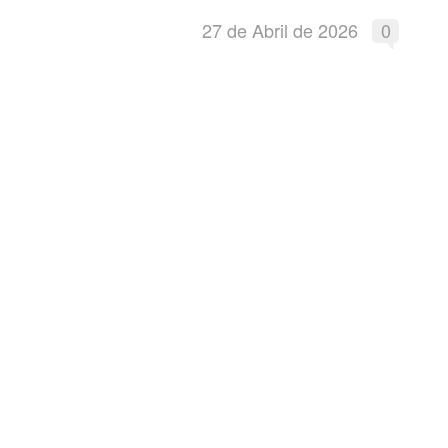
27 de Abril de 2026
0