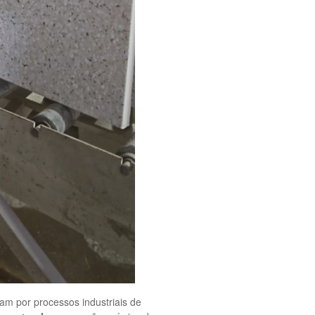
am por processos industriais de