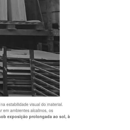
 estabilidade visual do material.
r em ambientes alcalinos, os
ob exposição prolongada ao sol, à