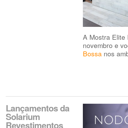
A Mostra Elite
novembro e vo
Bossa
nos amb
Lançamentos da
Solarium
Revestimentos