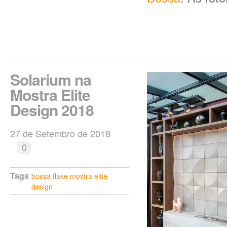
Solarium na
Mostra Elite
Design 2018
27 de Setembro de 2018
0
Tags
bossa
flake
mostra elite
design