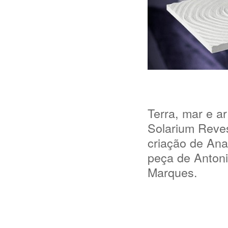
Terra, mar e a
Solarium Reves
criação de Ana
peça de Antoni
Marques.