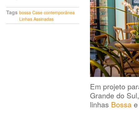
Tags
bossa
Case
contemporânea
Linhas Assinadas
Em projeto pa
Grande do Sul,
linhas
Bossa