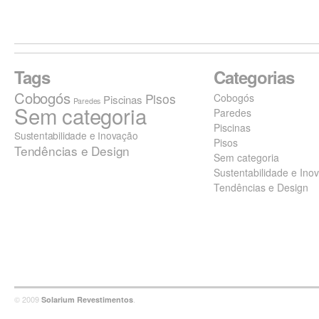
Tags
Categorias
Cobogós
Pisos
Cobogós
Piscinas
Paredes
Sem categoria
Paredes
Piscinas
Sustentabilidade e Inovação
Pisos
Tendências e Design
Sem categoria
Sustentabilidade e Ino
Tendências e Design
© 2009
.
Solarium Revestimentos