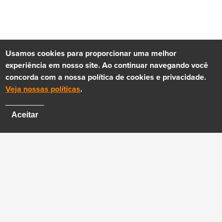
Usamos cookies para proporcionar uma melhor
experiência em nosso site. Ao continuar navegando você
concorda com a nossa política de cookies e privacidade.
Veja nossas políticas
.
Aceitar