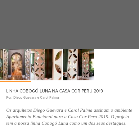
LINHA COBOGÓ LUNA NA CASA COR PERU 2019
Por: Diego Guevara e Carol Palma
Os arquitetos Diego Guevara e Carol Palma assinam o ambiente
Apartamento Funcional para a Casa Cor Peru 2019. O projeto
tem a nossa linha Cobogó Luna como um dos seus destaques.