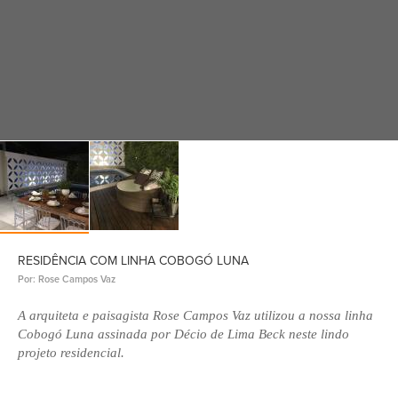
RESIDÊNCIA COM LINHA COBOGÓ LUNA
Por: Rose Campos Vaz
A arquiteta e paisagista Rose Campos Vaz utilizou a nossa linha
Cobogó Luna assinada por Décio de Lima Beck neste lindo
projeto residencial.