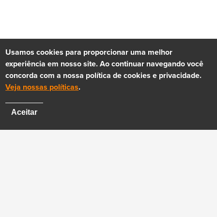
Usamos cookies para proporcionar uma melhor
experiência em nosso site. Ao continuar navegando você
concorda com a nossa política de cookies e privacidade.
Veja nossas políticas
.
Aceitar