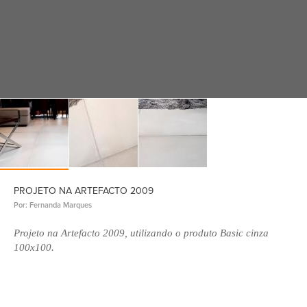
PROJETO NA ARTEFACTO 2009
Por: Fernanda Marques
Projeto na Artefacto 2009, utilizando o produto Basic cinza
100x100.