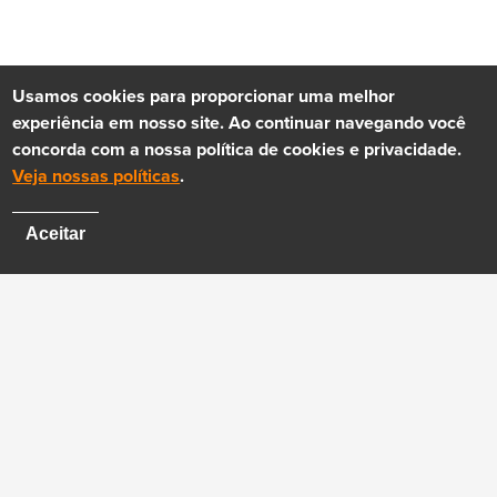
Usamos cookies para proporcionar uma melhor
experiência em nosso site. Ao continuar navegando você
concorda com a nossa política de cookies e privacidade.
Veja nossas políticas
.
Aceitar