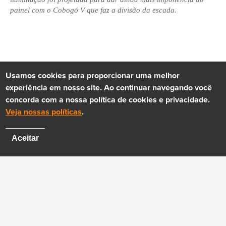
painel com o Cobogó V que faz a divisão da escada.
Usamos cookies para proporcionar uma melhor
experiência em nosso site. Ao continuar navegando você
concorda com a nossa política de cookies e privacidade.
Veja nossas políticas
.
Aceitar