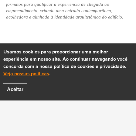
formatos para qualificar a experiência de chegada ao
empreendimento, criando uma entrada contemporânea,
acolhedora e alinhada à identidade arquitetônica do edifício.
Usamos cookies para proporcionar uma melhor
experiência em nosso site. Ao continuar navegando você
concorda com a nossa política de cookies e privacidade.
Veja nossas políticas
.
Aceitar