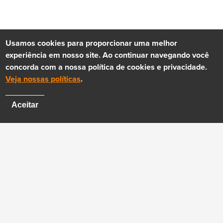
Usamos cookies para proporcionar uma melhor
experiência em nosso site. Ao continuar navegando você
concorda com a nossa política de cookies e privacidade.
Veja nossas políticas
.
Aceitar