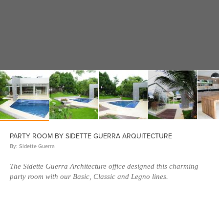
PARTY ROOM BY SIDETTE GUERRA ARQUITECTURE
By: Sidette Guerra
The Sidette Guerra Architecture office designed this charming
party room with our Basic, Classic and Legno lines.