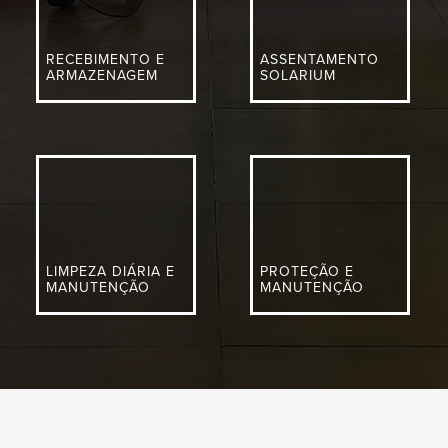
RECEBIMENTO E
ASSENTAMENTO
ARMAZENAGEM
SOLARIUM
LIMPEZA DIÁRIA E
PROTEÇÃO E
MANUTENÇÃO
MANUTENÇÃO