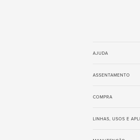
AJUDA
ASSENTAMENTO
COMPRA
LINHAS, USOS E AP