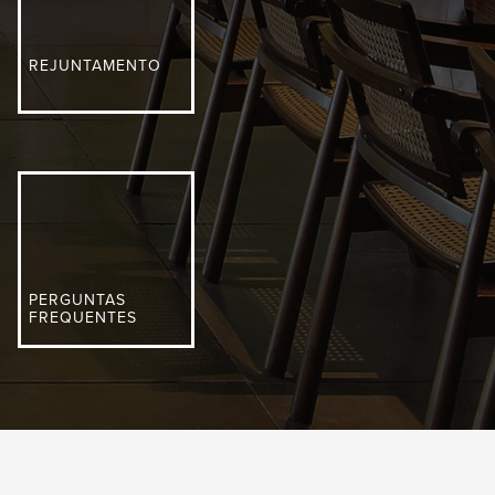
REJUNTAMENTO
PERGUNTAS
FREQUENTES