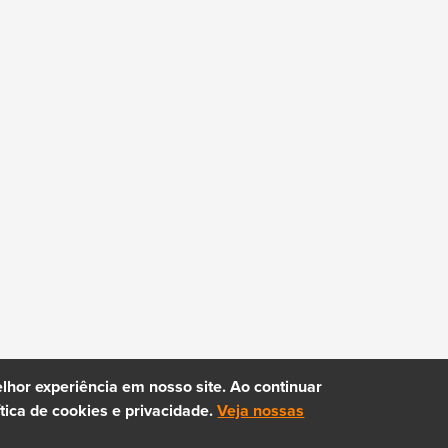
hor experiência em nosso site. Ao continuar
ica de cookies e privacidade.
Veja nossas