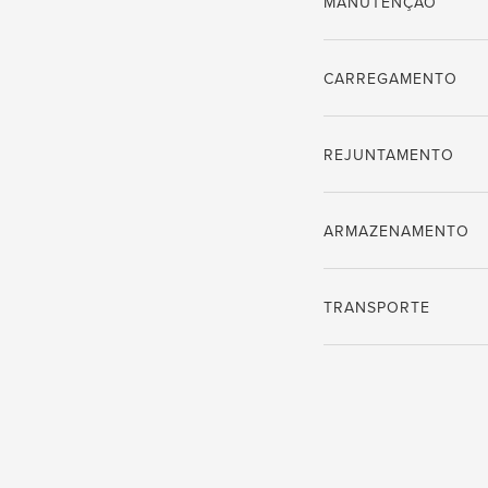
MANUTENÇÃO
CARREGAMENTO
REJUNTAMENTO
ARMAZENAMENTO
TRANSPORTE