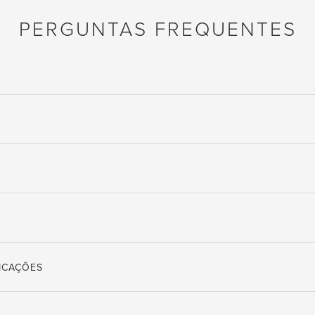
PERGUNTAS FREQUENTES
LICAÇÕES