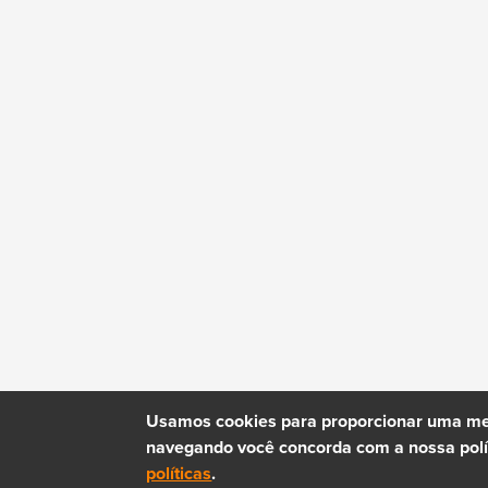
Usamos cookies para proporcionar uma mel
navegando você concorda com a nossa polít
políticas
.