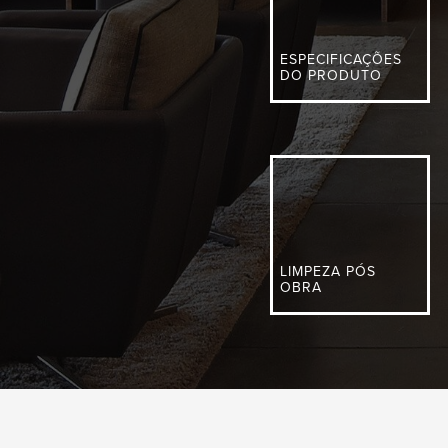
ESPECIFICAÇÕES
DO PRODUTO
LIMPEZA PÓS
OBRA